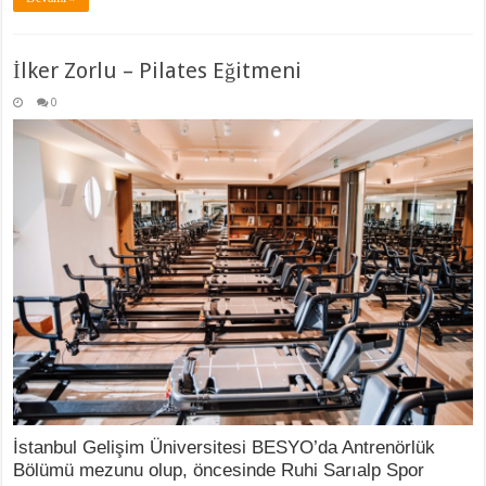
İlker Zorlu – Pilates Eğitmeni
0
İstanbul Gelişim Üniversitesi BESYO’da Antrenörlük
Bölümü mezunu olup, öncesinde Ruhi Sarıalp Spor