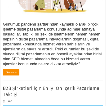
Günümüz pandemi şartlarından kaynaklı olarak birçok
işletme dijital pazarlama konusunda adımlar atmaya
başladılar. Tabi ki bu şekilde işletmelerin hemen hemen
hepsinin dijital pazarlama ihtiyaçlarının doğması, dijital
pazarlama konusunda hizmet veren şahısların ve
ajansların da sayısını artırdı. Peki durumlar bu şekilde
olunca dijital pazarlamanın en önemli ayaklarından birisi
olan SEO hizmeti almadan önce bu hizmeti veren
ajanslar konusunda nelere dikkat etmeliyiz? …
Devamı »
B2B Şirketleri için En İyi On İçerik Pazarlama
Taktiği
0