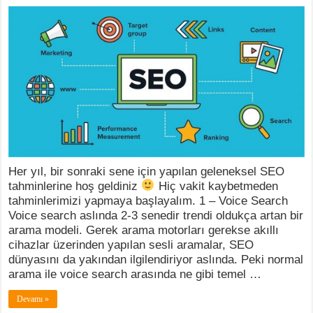
Her yıl, bir sonraki sene için yapılan geleneksel SEO
tahminlerine hoş geldiniz
Hiç vakit kaybetmeden
tahminlerimizi yapmaya başlayalım. 1 – Voice Search
Voice search aslında 2-3 senedir trendi oldukça artan bir
arama modeli. Gerek arama motorları gerekse akıllı
cihazlar üzerinden yapılan sesli aramalar, SEO
dünyasını da yakından ilgilendiriyor aslında. Peki normal
arama ile voice search arasında ne gibi temel …
Devamı »