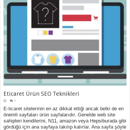
Eticaret Ürün SEO Teknikleri
1
E-ticaret sitelerinin en az dikkat ettiği ancak belki de en
önemli sayfaları ürün sayfalarıdır. Genelde web site
sahipleri kendilerini, N11, amazon veya Hepsiburada gibi
gördüğü için ana sayfaya takılıp kalırlar. Ana sayfa şöyle