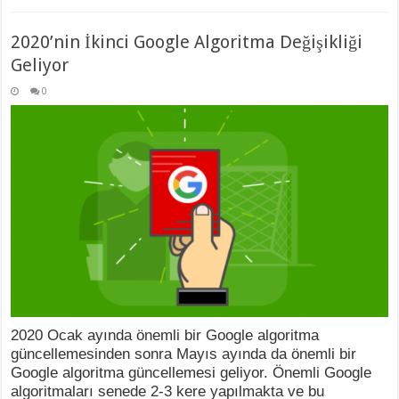
2020’nin İkinci Google Algoritma Değişikliği
Geliyor
0
2020 Ocak ayında önemli bir Google algoritma
güncellemesinden sonra Mayıs ayında da önemli bir
Google algoritma güncellemesi geliyor. Önemli Google
algoritmaları senede 2-3 kere yapılmakta ve bu