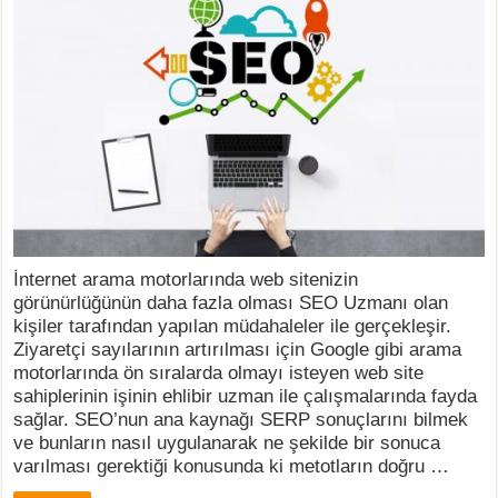
İnternet arama motorlarında web sitenizin
görünürlüğünün daha fazla olması SEO Uzmanı olan
kişiler tarafından yapılan müdahaleler ile gerçekleşir.
Ziyaretçi sayılarının artırılması için Google gibi arama
motorlarında ön sıralarda olmayı isteyen web site
sahiplerinin işinin ehlibir uzman ile çalışmalarında fayda
sağlar. SEO’nun ana kaynağı SERP sonuçlarını bilmek
ve bunların nasıl uygulanarak ne şekilde bir sonuca
varılması gerektiği konusunda ki metotların doğru …