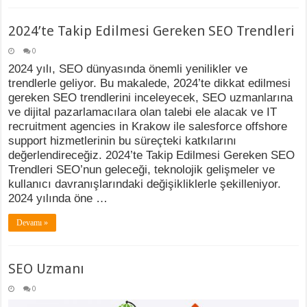
2024’te Takip Edilmesi Gereken SEO Trendleri
0
2024 yılı, SEO dünyasında önemli yenilikler ve
trendlerle geliyor. Bu makalede, 2024’te dikkat edilmesi
gereken SEO trendlerini inceleyecek, SEO uzmanlarına
ve dijital pazarlamacılara olan talebi ele alacak ve IT
recruitment agencies in Krakow ile salesforce offshore
support hizmetlerinin bu süreçteki katkılarını
değerlendireceğiz. 2024’te Takip Edilmesi Gereken SEO
Trendleri SEO’nun geleceği, teknolojik gelişmeler ve
kullanıcı davranışlarındaki değişikliklerle şekilleniyor.
2024 yılında öne …
Devamı »
SEO Uzmanı
0