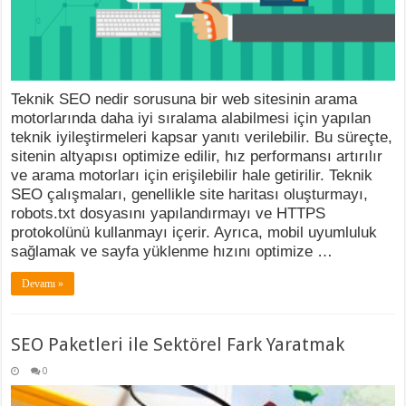
Teknik SEO nedir sorusuna bir web sitesinin arama
motorlarında daha iyi sıralama alabilmesi için yapılan
teknik iyileştirmeleri kapsar yanıtı verilebilir. Bu süreçte,
sitenin altyapısı optimize edilir, hız performansı artırılır
ve arama motorları için erişilebilir hale getirilir. Teknik
SEO çalışmaları, genellikle site haritası oluşturmayı,
robots.txt dosyasını yapılandırmayı ve HTTPS
protokolünü kullanmayı içerir. Ayrıca, mobil uyumluluk
sağlamak ve sayfa yüklenme hızını optimize …
Devamı »
SEO Paketleri ile Sektörel Fark Yaratmak
0