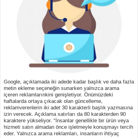
Google, açıklamada iki adede kadar başlık ve daha fazla
metin ekleme seçeneğin sunarken yalnızca arama
içeren reklamlarınkini genişletiyor. Önümüzdeki
haftalarda ortaya çıkacak olan güncelleme,
reklamverenlerin iki adet 30 karakterli başlık yazmasına
izin verecek. Açıklama satırları da 80 karakterden 90
karaktere yükseliyor. “İnsanlar genellikle bir ürün veya
hizmeti satın almadan önce işletmeyle konuşmayı tercih
eder. Yalnızca arama reklamları, insanların ihtiyaç