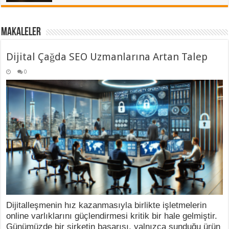
Makaleler
Dijital Çağda SEO Uzmanlarına Artan Talep
0
Dijitalleşmenin hız kazanmasıyla birlikte işletmelerin
online varlıklarını güçlendirmesi kritik bir hale gelmiştir.
Günümüzde bir şirketin başarısı, yalnızca sunduğu ürün