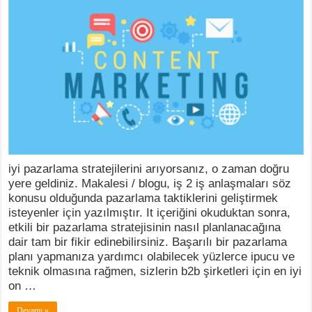
iyi pazarlama stratejilerini arıyorsanız, o zaman doğru
yere geldiniz. Makalesi / blogu, iş 2 iş anlaşmaları söz
konusu olduğunda pazarlama taktiklerini geliştirmek
isteyenler için yazılmıştır. It içeriğini okuduktan sonra,
etkili bir pazarlama stratejisinin nasıl planlanacağına
dair tam bir fikir edinebilirsiniz. Başarılı bir pazarlama
planı yapmanıza yardımcı olabilecek yüzlerce ipucu ve
teknik olmasına rağmen, sizlerin b2b şirketleri için en iyi
on …
Devamı »