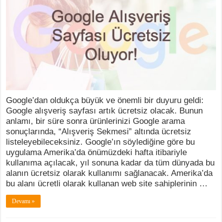
Google’dan oldukça büyük ve önemli bir duyuru geldi:
Google alışveriş sayfası artık ücretsiz olacak. Bunun
anlamı, bir süre sonra ürünlerinizi Google arama
sonuçlarında, “Alışveriş Sekmesi” altında ücretsiz
listeleyebileceksiniz. Google’ın söylediğine göre bu
uygulama Amerika’da önümüzdeki hafta itibariyle
kullanıma açılacak, yıl sonuna kadar da tüm dünyada bu
alanın ücretsiz olarak kullanımı sağlanacak. Amerika’da
bu alanı ücretli olarak kullanan web site sahiplerinin …
Devamı »