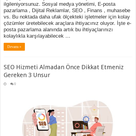
ilgileniyorsunuz. Sosyal medya yönetimi, E-posta
pazarlama , Dijital Reklamlar, SEO , Finans , muhasebe
vs. Bu noktada daha ufak ölçekteki işletmeler için kolay
çözümler üretebilecek araçlara ihtiyacınız oluyor. İşte e-
posta pazarlama alanında artık bu ihtiyaçlarınızı
kolaylıkla karşılayabilecek …
Devamı »
SEO Hizmeti Almadan Önce Dikkat Etmeniz
Gereken 3 Unsur
0