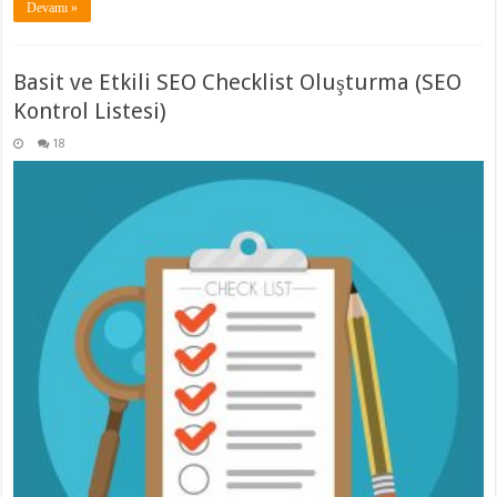
Devamı »
Basit ve Etkili SEO Checklist Oluşturma (SEO
Kontrol Listesi)
18