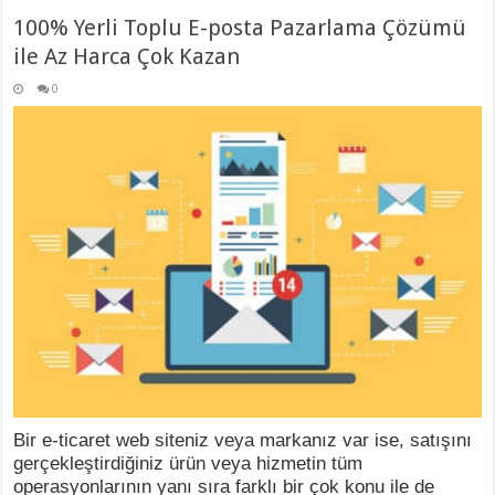
100% Yerli Toplu E-posta Pazarlama Çözümü
ile Az Harca Çok Kazan
0
Bir e-ticaret web siteniz veya markanız var ise, satışını
gerçekleştirdiğiniz ürün veya hizmetin tüm
operasyonlarının yanı sıra farklı bir çok konu ile de