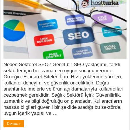
Neden Sektörel SEO? Genel bir SEO yaklaşımı, farklı
sektörler için her zaman en uygun sonucu vermez.
Örneğin: E-ticaret Siteleri İçin: Hızlı yüklenme süreleri,
kullanıcı deneyimi ve güvenlik önceliklidir. Doğru
anahtar kelimelerle ve ürün açıklamalarıyla kullanıcıları
cezbetmek gereklidir. Sağlık Sektörü İçin: Güvenilirlik,
uzmanlık ve bilgi doğruluğu ön plandadır. Kullanıcıların
hassas bilgileri güvenli bir şekilde aradığı bu sektörde,
uygun içerik yapısı ve …
Devamı »