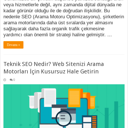
veya hizmetlerle değil, aynı zamanda dijital dünyada ne
kadar görünür olduğu ile de doğrudan ilişkilidir. Bu
nedenle SEO (Arama Motoru Optimizasyonu), şirketlerin
arama motorlarında daha üst sıralarda yer almasını
sağlayarak daha fazla organik trafik çekmesine
yardımcı olan önemli bir strateji haline gelmiştir. …
Devamı »
Teknik SEO Nedir? Web Sitenizi Arama
Motorları İçin Kusursuz Hale Getirin
0