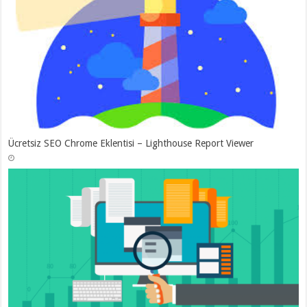
Ücretsiz SEO Chrome Eklentisi – Lighthouse Report Viewer