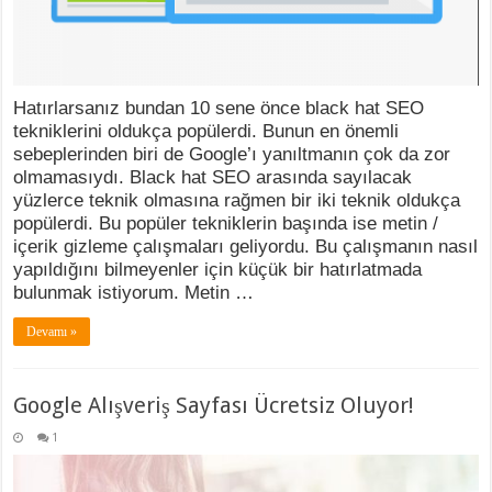
Hatırlarsanız bundan 10 sene önce black hat SEO
tekniklerini oldukça popülerdi. Bunun en önemli
sebeplerinden biri de Google’ı yanıltmanın çok da zor
olmamasıydı. Black hat SEO arasında sayılacak
yüzlerce teknik olmasına rağmen bir iki teknik oldukça
popülerdi. Bu popüler tekniklerin başında ise metin /
içerik gizleme çalışmaları geliyordu. Bu çalışmanın nasıl
yapıldığını bilmeyenler için küçük bir hatırlatmada
bulunmak istiyorum. Metin …
Devamı »
Google Alışveriş Sayfası Ücretsiz Oluyor!
1