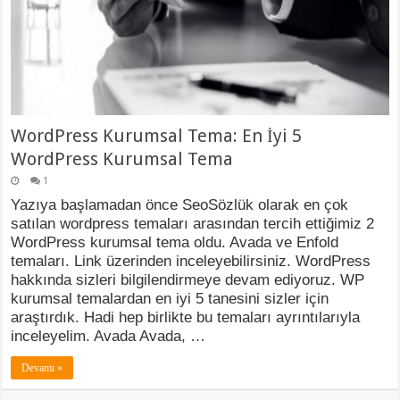
WordPress Kurumsal Tema: En İyi 5
WordPress Kurumsal Tema
1
Yazıya başlamadan önce SeoSözlük olarak en çok
satılan wordpress temaları arasından tercih ettiğimiz 2
WordPress kurumsal tema oldu. Avada ve Enfold
temaları. Link üzerinden inceleyebilirsiniz. WordPress
hakkında sizleri bilgilendirmeye devam ediyoruz. WP
kurumsal temalardan en iyi 5 tanesini sizler için
araştırdık. Hadi hep birlikte bu temaları ayrıntılarıyla
inceleyelim. Avada Avada, …
Devamı »