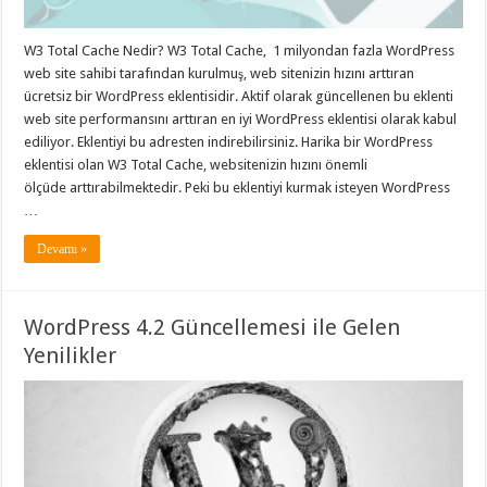
W3 Total Cache Nedir? W3 Total Cache, 1 milyondan fazla WordPress
web site sahibi tarafından kurulmuş, web sitenizin hızını arttıran
ücretsiz bir WordPress eklentisidir. Aktif olarak güncellenen bu eklenti
web site performansını arttıran en iyi WordPress eklentisi olarak kabul
ediliyor. Eklentiyi bu adresten indirebilirsiniz. Harika bir WordPress
eklentisi olan W3 Total Cache, websitenizin hızını önemli
ölçüde arttırabilmektedir. Peki bu eklentiyi kurmak isteyen WordPress
…
Devamı »
WordPress 4.2 Güncellemesi ile Gelen
Yenilikler