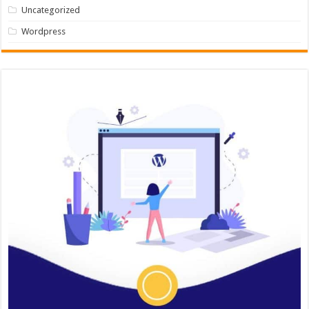
Uncategorized
Wordpress