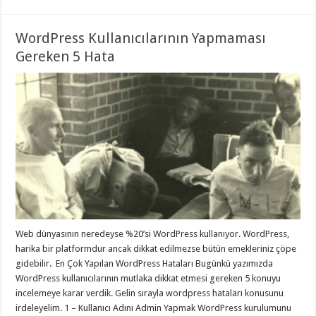
WordPress Kullanıcılarının Yapmaması
Gereken 5 Hata
Web dünyasının neredeyse %20’si WordPress kullanıyor. WordPress,
harika bir platformdur ancak dikkat edilmezse bütün emekleriniz çöpe
gidebilir. En Çok Yapılan WordPress Hataları Bugünkü yazımızda
WordPress kullanıcılarının mutlaka dikkat etmesi gereken 5 konuyu
incelemeye karar verdik. Gelin sırayla wordpress hataları konusunu
irdeleyelim. 1 – Kullanıcı Adını Admin Yapmak WordPress kurulumunu