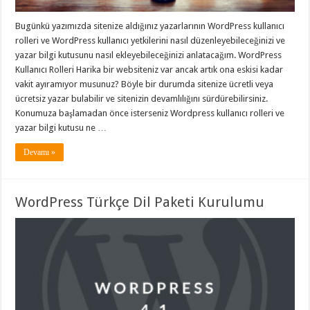
Bugünkü yazımızda sitenize aldığınız yazarlarının WordPress kullanıcı
rolleri ve WordPress kullanıcı yetkilerini nasıl düzenleyebileceğinizi ve
yazar bilgi kutusunu nasıl ekleyebileceğinizi anlatacağım. WordPress
Kullanıcı Rolleri Harika bir websiteniz var ancak artık ona eskisi kadar
vakit ayıramıyor musunuz? Böyle bir durumda sitenize ücretli veya
ücretsiz yazar bulabilir ve sitenizin devamlılığını sürdürebilirsiniz.
Konumuza başlamadan önce isterseniz Wordpress kullanıcı rolleri ve
yazar bilgi kutusu ne …
Devamı »
WordPress Türkçe Dil Paketi Kurulumu