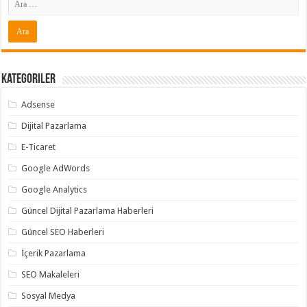
Kategoriler
Adsense
Dijital Pazarlama
E-Ticaret
Google AdWords
Google Analytics
Güncel Dijital Pazarlama Haberleri
Güncel SEO Haberleri
İçerik Pazarlama
SEO Makaleleri
Sosyal Medya