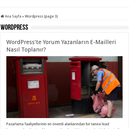
Ana Sayfa
»
Wordpress (page 3)
Wordpress
WordPress’te Yorum Yazanların E-Mailleri
Nasıl Toplanır?
Pazarlama faaliyetlerinin en önemli alanlarından bir tanesi lead