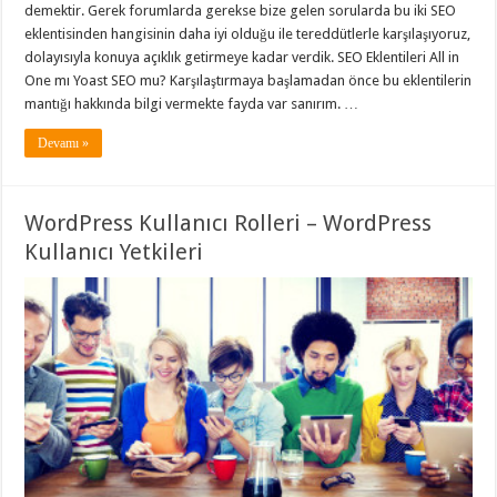
demektir. Gerek forumlarda gerekse bize gelen sorularda bu iki SEO
eklentisinden hangisinin daha iyi olduğu ile tereddütlerle karşılaşıyoruz,
dolayısıyla konuya açıklık getirmeye kadar verdik. SEO Eklentileri All in
One mı Yoast SEO mu? Karşılaştırmaya başlamadan önce bu eklentilerin
mantığı hakkında bilgi vermekte fayda var sanırım. …
Devamı »
WordPress Kullanıcı Rolleri – WordPress
Kullanıcı Yetkileri