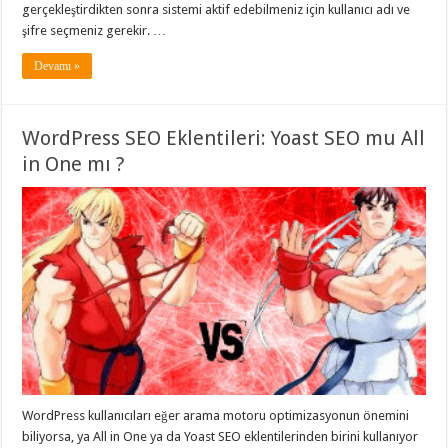
gerçekleştirdikten sonra sistemi aktif edebilmeniz için kullanıcı adı ve
şifre seçmeniz gerekir. …
Devamı »
WordPress SEO Eklentileri: Yoast SEO mu All
in One mı ?
WordPress kullanıcıları eğer arama motoru optimizasyonun önemini
biliyorsa, ya All in One ya da Yoast SEO eklentilerinden birini kullanıyor