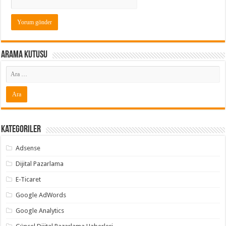
Arama Kutusu
Kategoriler
Adsense
Dijital Pazarlama
E-Ticaret
Google AdWords
Google Analytics