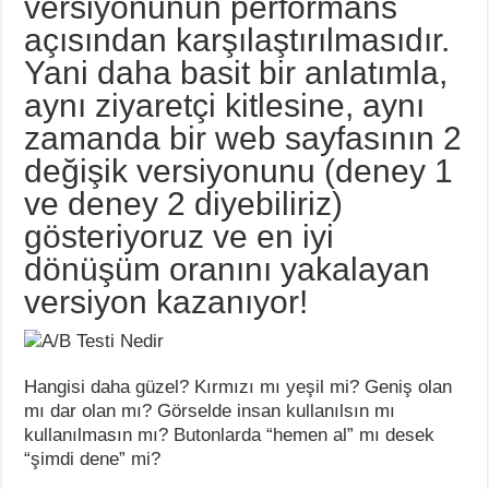
versiyonunun performans
açısından karşılaştırılmasıdır.
Yani daha basit bir anlatımla,
aynı ziyaretçi kitlesine, aynı
zamanda bir web sayfasının 2
değişik versiyonunu (deney 1
ve deney 2 diyebiliriz)
gösteriyoruz ve en iyi
dönüşüm oranını yakalayan
versiyon kazanıyor!
Hangisi daha güzel? Kırmızı mı yeşil mi? Geniş olan
mı dar olan mı? Görselde insan kullanılsın mı
kullanılmasın mı? Butonlarda “hemen al” mı desek
“şimdi dene” mi?