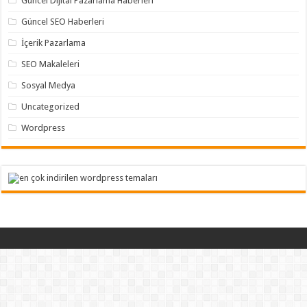
Güncel Dijital Pazarlama Haberleri
Güncel SEO Haberleri
İçerik Pazarlama
SEO Makaleleri
Sosyal Medya
Uncategorized
Wordpress