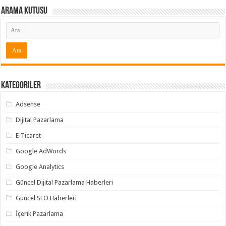
Arama Kutusu
Kategoriler
Adsense
Dijital Pazarlama
E-Ticaret
Google AdWords
Google Analytics
Güncel Dijital Pazarlama Haberleri
Güncel SEO Haberleri
İçerik Pazarlama