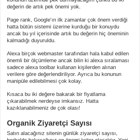
değerin de artık pek önemi yok.
Page rank, Google’ın ilk zamanlar çok önem verdiği
hatta bütün sistemi üzerine kurduğu bir konuydu
ancak bu yıl içerisinde artık bu değerin hiç öneminin
kalmadığı duyuruldu.
Alexa birçok webmaster tarafından hala kabul edilen
önemli bir ölçümleme ancak bilin ki alexa sıralaması
sadece alexa toolbar kullanan kişilerden alınan
verilere göre değerlendiriliyor. Ayrıca bu konunun
manipüle edilebilmesi çok kolay.
Kısaca bu iki değere bakarak bir fiyatlama
çıkarabilmek nerdeyse imkansız. Hatta
kazıklanabilmeniz de çok olası!
Organik Ziyaretçi Sayısı
Satın alacağınız sitenin günlük ziyaretçi sayısı,