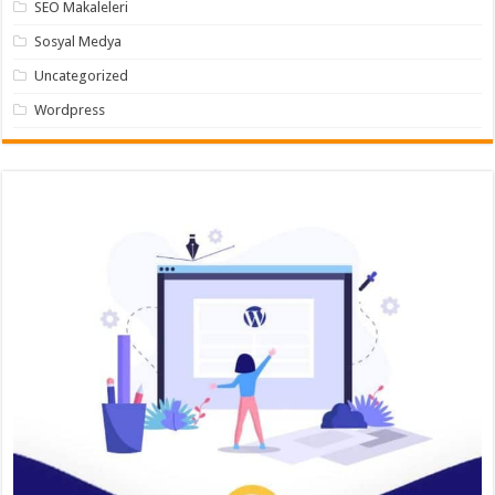
SEO Makaleleri
Sosyal Medya
Uncategorized
Wordpress