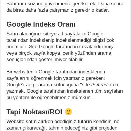
Satıcının sözüne güvenmeniz gerekecek. Daha sonra
da biraz daha fazla çalışmanız gerekir o kadar.
Google Indeks Oranı
Satın alacağınız siteye ait sayfaların Google
tarafından indekslenip indekslenmediği bilgisi çok
önemlidir. Site Google tarafından cezalandırılmış
veya birçok sayfa kopya içerik yüzünden arama
sonuçlarından gösterilmiyor olabilir.
Bir websitenin Google tarafından indesklenen
sayfalarını öğrenmek için yapmanız gereken:
Google’ı açıp, arama kutucuğuna “site://
siteadı
.com”
yazmak. Google tarafından indekslenen tüm sayfaları
bu yöntem ile öğrenebilmeniz mümkün.
Tapi Noktası/ROI
Website satın alırken ödediğiniz tutarın kendisini ne
zaman çıkaracağı, tahmin edeceğiniz gibi projeden