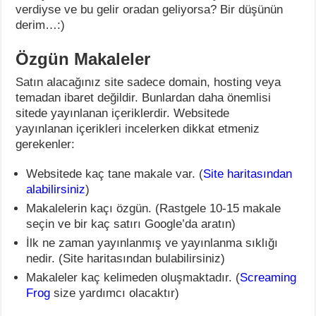
verdiyse ve bu gelir oradan geliyorsa? Bir düşünün
derim…:)
Özgün Makaleler
Satın alacağınız site sadece domain, hosting veya
temadan ibaret değildir. Bunlardan daha önemlisi
sitede yayınlanan içeriklerdir. Websitede
yayınlanan içerikleri incelerken dikkat etmeniz
gerekenler:
Websitede kaç tane makale var. (
Site haritasından
alabilirsiniz
)
Makalelerin kaçı özgün. (Rastgele 10-15 makale
seçin ve bir kaç satırı Google’da aratın)
İlk ne zaman yayınlanmış ve yayınlanma sıklığı
nedir. (Site haritasından bulabilirsiniz)
Makaleler kaç kelimeden oluşmaktadır. (
Screaming
Frog
size yardımcı olacaktır)