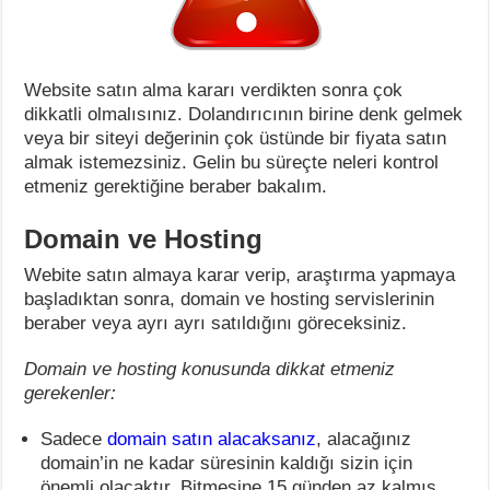
Website satın alma kararı verdikten sonra çok
dikkatli olmalısınız. Dolandırıcının birine denk gelmek
veya bir siteyi değerinin çok üstünde bir fiyata satın
almak istemezsiniz. Gelin bu süreçte neleri kontrol
etmeniz gerektiğine beraber bakalım.
Domain ve Hosting
Webite satın almaya karar verip, araştırma yapmaya
başladıktan sonra, domain ve hosting servislerinin
beraber veya ayrı ayrı satıldığını göreceksiniz.
Domain ve hosting konusunda dikkat etmeniz
gerekenler:
Sadece
domain satın alacaksanız
, alacağınız
domain’in ne kadar süresinin kaldığı sizin için
önemli olacaktır. Bitmesine 15 günden az kalmış