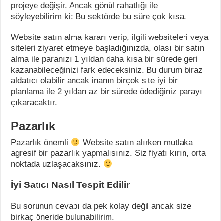
projeye değişir. Ancak gönül rahatlığı ile
söyleyebilirim ki: Bu sektörde bu süre çok kısa.
Website satın alma kararı verip, ilgili websiteleri veya
siteleri ziyaret etmeye başladığınızda, olası bir satın
alma ile paranızı 1 yıldan daha kısa bir sürede geri
kazanabileceğinizi fark edeceksiniz. Bu durum biraz
aldatıcı olabilir ancak inanın birçok site iyi bir
planlama ile 2 yıldan az bir sürede ödediğiniz parayı
çıkaracaktır.
Pazarlık
Pazarlık önemli
Website satın alırken mutlaka
agresif bir pazarlık yapmalısınız. Siz fiyatı kırın, orta
noktada uzlaşacaksınız.
İyi Satıcı Nasıl Tespit Edilir
Bu sorunun cevabı da pek kolay değil ancak size
birkaç öneride bulunabilirim.