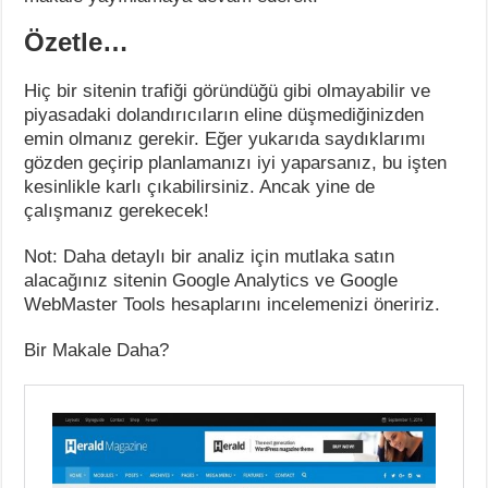
Özetle…
Hiç bir sitenin trafiği göründüğü gibi olmayabilir ve
piyasadaki dolandırıcıların eline düşmediğinizden
emin olmanız gerekir. Eğer yukarıda saydıklarımı
gözden geçirip planlamanızı iyi yaparsanız, bu işten
kesinlikle karlı çıkabilirsiniz. Ancak yine de
çalışmanız gerekecek!
Not: Daha detaylı bir analiz için mutlaka satın
alacağınız sitenin Google Analytics ve Google
WebMaster Tools hesaplarını incelemenizi öneririz.
Bir Makale Daha?