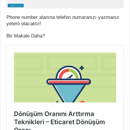
Phone number alanına telefon numaranızı yazmanız
yeterli olacaktır!
Bir Makale Daha?