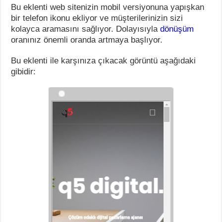
Bu eklenti web sitenizin mobil versiyonuna yapışkan
bir telefon ikonu ekliyor ve müşterilerinizin sizi
kolayca aramasını sağlıyor. Dolayısıyla
dönüşüm
oranınız önemli oranda artmaya başlıyor.
Bu eklenti ile karşınıza çıkacak görüntü aşağıdaki
gibidir: