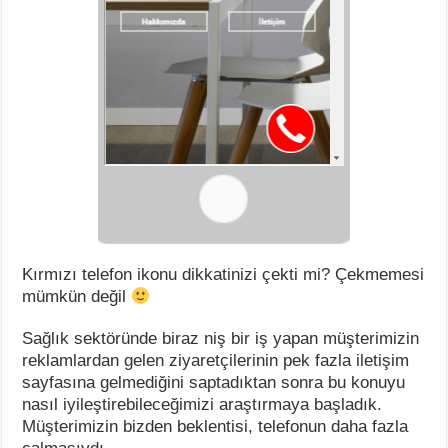
Kırmızı telefon ikonu dikkatinizi çekti mi? Çekmemesi
mümkün değil
Sağlık sektöründe biraz niş bir iş yapan müşterimizin
reklamlardan gelen ziyaretçilerinin pek fazla iletişim
sayfasına gelmediğini saptadıktan sonra bu konuyu
nasıl iyileştirebileceğimizi araştırmaya başladık.
Müşterimizin bizden beklentisi, telefonun daha fazla