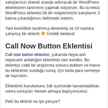
satışlarınızı önemli oranda arttıracak bir WordPress
eklentisinin tanıtımını yapmak istiyorum. Bu ücretsiz
WordPress eklentisi ile bir müşterimizin satışlarını 3
katına çıkardığımızı belirtmek isterim.
Yani kesinlikle tarafımca denenmiş ve 10 numara
çalışmış bir eklenti
Üstelik bedava!
Call Now Button Eklentisi
Call now button eklentisi
, yukarıda heyecanlı
heyecanlı anlattığım eklentinin tam kendisi. Bu
eklentiyi ciddi bir araştırma sonucu buldum ve inanın
bu eklentinin sunduğu sonuç için tonla para vermeye
de hazırdım.
Eklentinin kurulumunu 1dk içerisinde tamamladıktan
sonra sonuçları hemen almaya başlıyorsunuz.
Peki bu eklenti ne işe yarıyor?