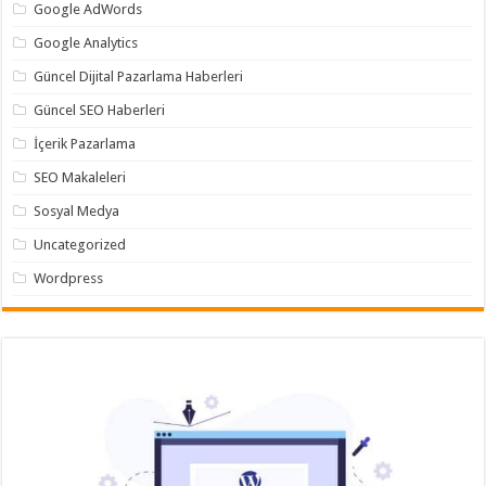
Google AdWords
Google Analytics
Güncel Dijital Pazarlama Haberleri
Güncel SEO Haberleri
İçerik Pazarlama
SEO Makaleleri
Sosyal Medya
Uncategorized
Wordpress