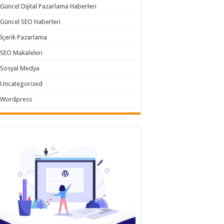
Güncel Dijital Pazarlama Haberleri
Güncel SEO Haberleri
İçerik Pazarlama
SEO Makaleleri
Sosyal Medya
Uncategorized
Wordpress