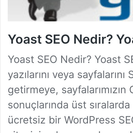
Yoast SEO Nedir? Yo
Yoast SEO Nedir? Yoast SE
yazılarını veya sayfaların
getirmeye, sayfalarımızın
sonuçlarında üst sıralarda
ücretsiz bir WordPress SE