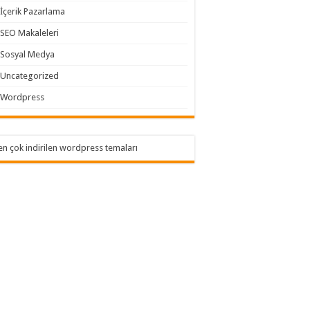
İçerik Pazarlama
SEO Makaleleri
Sosyal Medya
Uncategorized
Wordpress