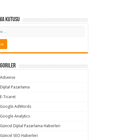
ma Kutusu
goriler
Adsense
Dijital Pazarlama
E-Ticaret
Google AdWords
Google Analytics
Güncel Dijital Pazarlama Haberleri
Güncel SEO Haberleri