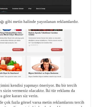
ğı gibi metin halinde yayınlanan reklamlardır.
imini kendisi yapmayı öneriyor. Bu bir tercih
 sizin vermeniz olacaktır. İki tür reklamı da
 göre kararı siz verin.
de çok fazla görsel varsa metin reklamlarını tercih